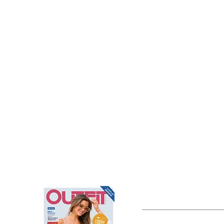
OUTFIT