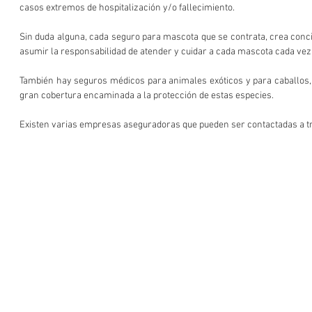
casos extremos de hospitalización y/o fallecimiento.
Sin duda alguna, cada seguro para mascota que se contrata, crea conci
asumir la responsabilidad de atender y cuidar a cada mascota cada vez q
También hay seguros médicos para animales exóticos y para caballos, 
gran cobertura encaminada a la protección de estas especies. 
Existen varias empresas aseguradoras que pueden ser contactadas a tr