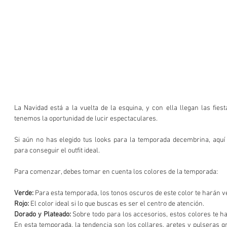
La Navidad está a la vuelta de la esquina, y con ella llegan las fiest
tenemos la oportunidad de lucir espectaculares. 
Si aún no has elegido tus looks para la temporada decembrina, aquí
para conseguir el outfit ideal.
Para comenzar, debes tomar en cuenta los colores de la temporada:
Verde:
 Para esta temporada, los tonos oscuros de este color te harán ve
Rojo:
 El color ideal si lo que buscas es ser el centro de atención. 
Dorado y Plateado:
 Sobre todo para los accesorios, estos colores te har
En esta temporada, la tendencia son los collares, aretes y pulseras 