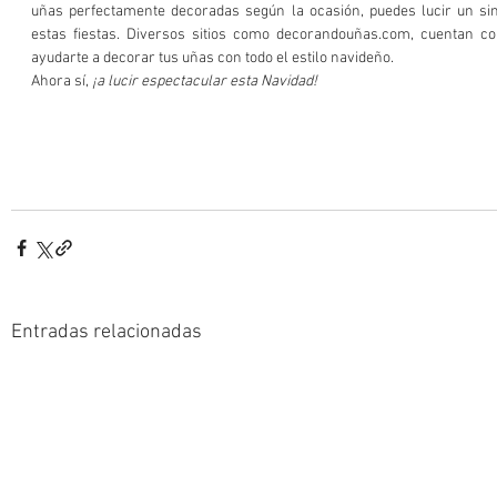
uñas perfectamente decoradas según la ocasión, puedes lucir un sin
estas fiestas. Diversos sitios como decorandouñas.com, cuentan con
ayudarte a decorar tus uñas con todo el estilo navideño.
Ahora sí, 
¡a lucir espectacular esta Navidad!
Entradas relacionadas