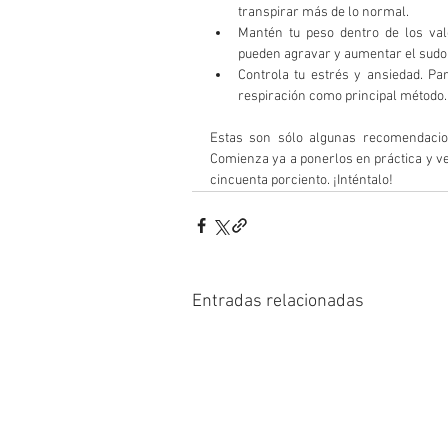
transpirar más de lo normal.   
Mantén tu peso dentro de los val
pueden agravar y aumentar el sudor
Controla tu estrés y ansiedad. Par
respiración como principal método. 
Estas son sólo algunas recomendacio
Comienza ya a ponerlos en práctica y ve
cincuenta porciento. ¡Inténtalo!
Entradas relacionadas