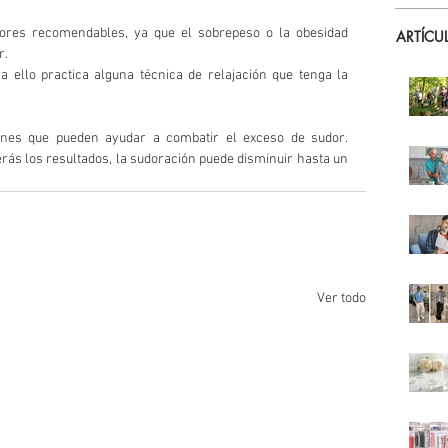
ores recomendables, ya que el sobrepeso o la obesidad 
ARTÍCU
.  
a ello practica alguna técnica de relajación que tenga la 
 
nes que pueden ayudar a combatir el exceso de sudor. 
rás los resultados, la sudoración puede disminuir hasta un 
Ver todo