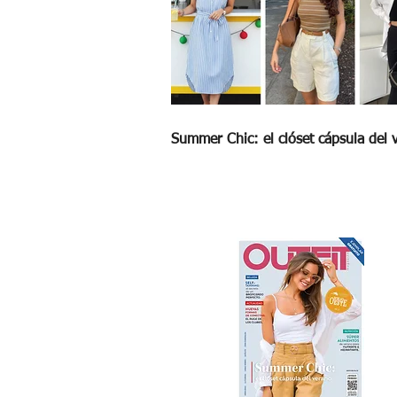
Summer Chic: el clóset cápsula del 