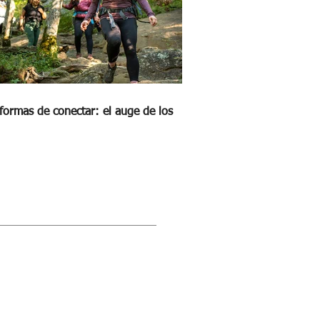
formas de conectar: el auge de los
STRA REVISTA DIGITAL