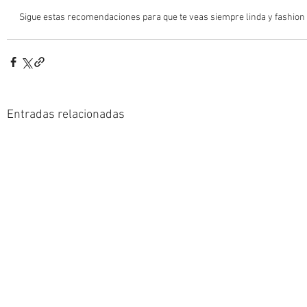
Sigue estas recomendaciones para que te veas siempre linda y fashion 
Entradas relacionadas