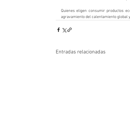
Quienes eligen consumir productos eco
agravamiento del calentamiento global y 
Entradas relacionadas