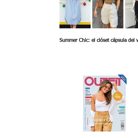
Summer Chic: el clóset cápsula del 