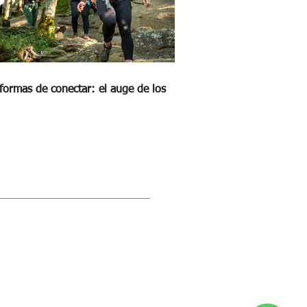
formas de conectar: el auge de los
STRA REVISTA DIGITAL