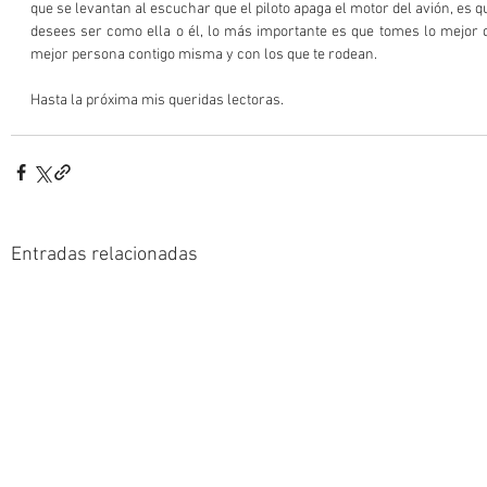
que se levantan al escuchar que el piloto apaga el motor del avión, es qu
desees ser como ella o él, lo más importante es que tomes lo mejor d
mejor persona contigo misma y con los que te rodean.
Hasta la próxima mis queridas lectoras.
Entradas relacionadas