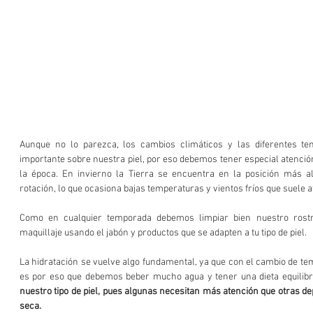
Aunque no lo parezca, los cambios climáticos y las diferentes te
importante sobre nuestra piel, por eso debemos tener especial atenció
la época. En invierno la Tierra se encuentra en la posición más al
rotación, lo que ocasiona bajas temperaturas y vientos fríos que suele a
Como en cualquier temporada debemos limpiar bien nuestro rostro
maquillaje usando el jabón y productos que se adapten a tu tipo de piel.
La hidratación se vuelve algo fundamental, ya que con el cambio de tem
es por eso que debemos beber mucho agua y tener una dieta equilibr
nuestro tipo de piel, pues algunas necesitan más atención que otras de
seca.