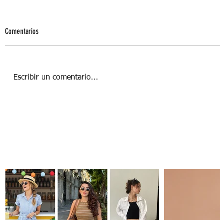
Comentarios
Escribir un comentario...
Sol de invierno: Salud a nuestro alcance