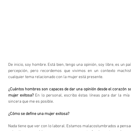
De inicio, soy hombre. Está bien, tengo una opinión, soy libre, es un país 
percepción, pero recordemos que vivimos en un contexto machista
cualquier tema relacionado con la mujer está presente.
¿Cuántos hombres son capaces de dar una opinión desde el corazón sob
mujer exitosa?
 En lo personal, escribo éstas líneas para dar la mía
sincera que me es posible.
¿Cómo se define una mujer exitosa?
Nada tiene que ver con lo laboral. Estamos malacostumbrados a pensar