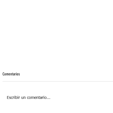
Comentarios
Escribir un comentario...