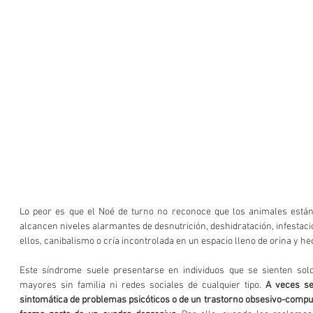
Lo peor es que el Noé de turno no reconoce que los animales están
alcancen niveles alarmantes de desnutrición, deshidratación, infestació
ellos, canibalismo o cría incontrolada en un espacio lleno de orina y he
Este síndrome suele presentarse en individuos que se sienten solo
mayores sin familia ni redes sociales de cualquier tipo.
 A veces se
sintomática de problemas psicóticos o de un trastorno obsesivo-compuls