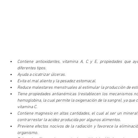
Contiene antioxidantes, vitamina A, C y E, propiedades que ay
diferentes tipos.
Ayuda a cicatrizar úlceras.
Evita el mal aliento y la pesadez estomacal.
Reduce malestares menstruales al estimular la producción de est
Tiene propiedades antianémicas (restablecen los mecanismos no
hemoglobina, la cual permite la oxigenación de la sangre), ya que co
vitamina C.
Contiene magnesio en altas cantidades, el cual al ser un mineral 
contrarrestar la acidez producida por algunos alimentos.
Previene efectos nocivos de la radiación y favorece la eliminaci
organismo.