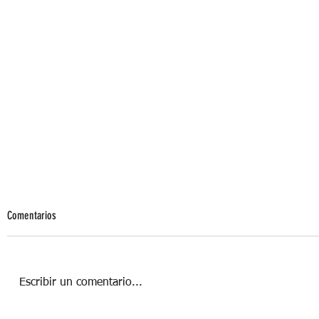
Comentarios
Escribir un comentario...