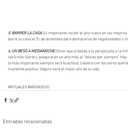
5. BARRER LA CASA:
 Es importante recibir el año nuevo en las mejores
barre su casa el 31 de diciembre para deshacerse de negatividades y 
6. UN BESO A MEDIANOCHE:
 Dicen que si besas a tu pareja justo a la mi
será más fuerte y asegurarán un año más al “felices por siempre”. Hay
lo más importante siempre será tu actitud. Celebra con tus seres queridos
mantente positiva. Seguro será el mejor año de tu vida.
#RITUALES
#AÑONUEVO
Entradas relacionadas