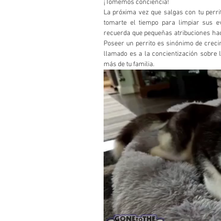
¡Tomemos conciencia!
La próxima vez que salgas con tu perri
tomarte el tiempo para limpiar sus e
recuerda que pequeñas atribuciones ha
Poseer un perrito es sinónimo de crecim
llamado es a la concientización sobre
más de tu familia.