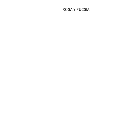
ROSA Y FUCSIA