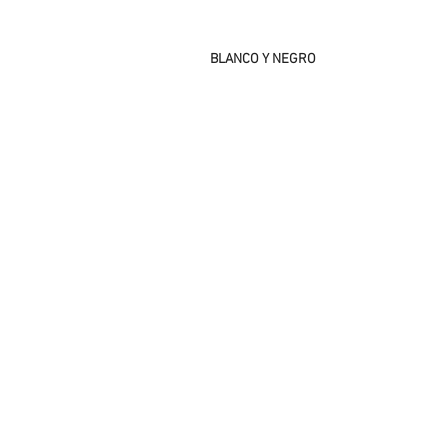
BLANCO Y NEGRO