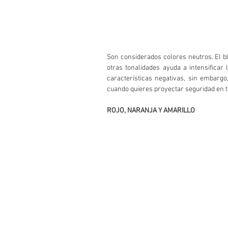
Son considerados colores neutros. El b
otras tonalidades ayuda a intensificar
características negativas, sin embargo,
cuando quieres proyectar seguridad en t
ROJO, NARANJA Y AMARILLO