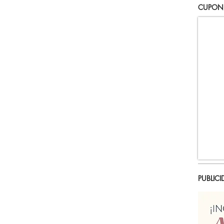
CUPON
PUBLICI