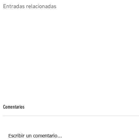
Entradas relacionadas
Comentarios
Escribir un comentario...