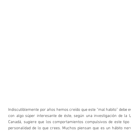
Indiscutiblemente por años hemos creído que este “mal habito” debe e
con algo súper interesante de éste, según una investigación de la U
Canadá, sugiere que los comportamientos compulsivos de este tipo
personalidad de lo que crees. Muchos piensan que es un hábito nervi