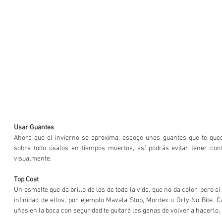
Usar Guantes
Ahora que el invierno se aproxima, escoge unos guantes que te qued
sobre todo úsalos en tiempos muertos, así podrás evitar tener cont
visualmente.
Top Coat
Un esmalte que da brillo de los de toda la vida, que no da color, pero sí
infinidad de ellos, por ejemplo Mavala Stop, Mordex u Orly No Bite. C
uñas en la boca con seguridad te quitará las ganas de volver a hacerlo. 