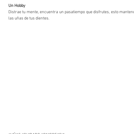
Un Hobby
Distrae tu mente, encuentra un pasatiempo que disfrutes, esto manten
las uñas de tus dientes. 