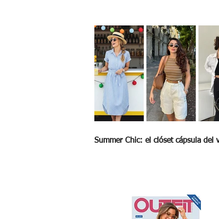
Summer Chic: el clóset cápsula del 