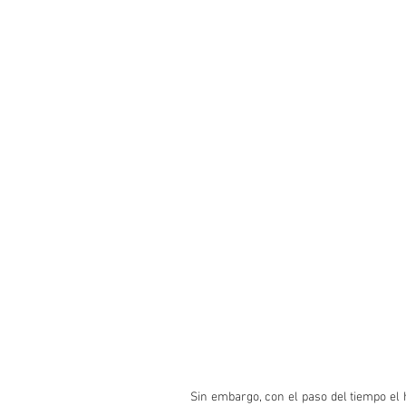
Sin embargo, con el paso del tiempo el 