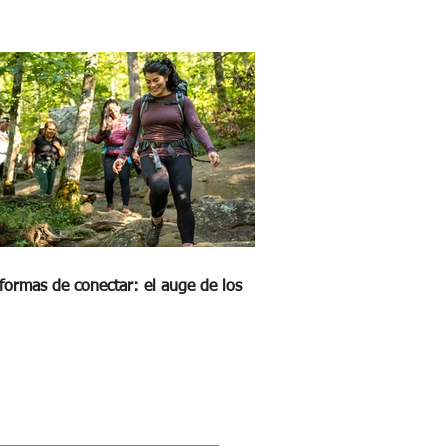
formas de conectar: el auge de los