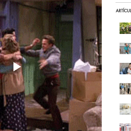
ARTÍCU