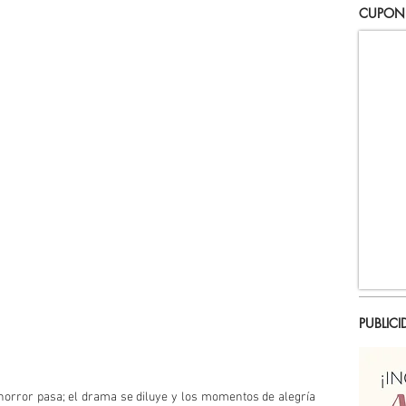
CUPON
PUBLICI
horror pasa; el drama se diluye y los momentos de alegría 