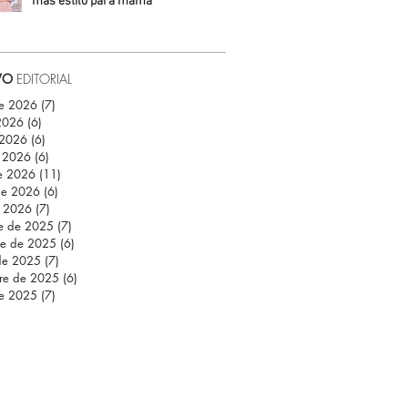
más estilo para mamá
Daniela Fuentes
VO
EDITORIAL
de 2026
(7)
7 entradas
 2026
(6)
6 entradas
 2026
(6)
6 entradas
 2026
(6)
6 entradas
e 2026
(11)
11 entradas
de 2026
(6)
6 entradas
e 2026
(7)
7 entradas
re de 2025
(7)
7 entradas
re de 2025
(6)
6 entradas
de 2025
(7)
7 entradas
re de 2025
(6)
6 entradas
de 2025
(7)
7 entradas