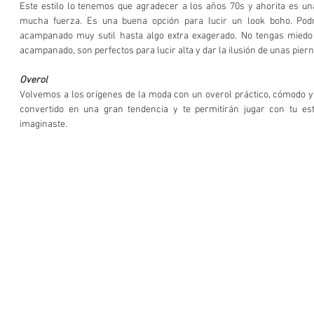
Este estilo lo tenemos que agradecer a los años 70s y ahorita es un
mucha fuerza. Es una buena opción para lucir un look boho. Podr
acampanado muy sutil hasta algo extra exagerado. No tengas miedo a
acampanado, son perfectos para lucir alta y dar la ilusión de unas piern
Overol
Volvemos a los orígenes de la moda con un overol práctico, cómodo y 
convertido en una gran tendencia y te permitirán jugar con tu es
imaginaste.