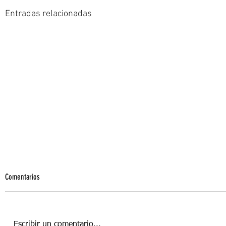
Entradas relacionadas
Comentarios
Escribir un comentario...