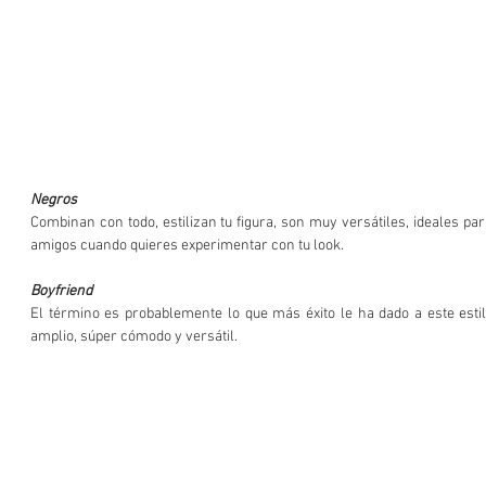
Negros
Combinan con todo, estilizan tu figura, son muy versátiles, ideales par
amigos cuando quieres experimentar con tu look.
Boyfriend
El término es probablemente lo que más éxito le ha dado a este estil
amplio, súper cómodo y versátil.