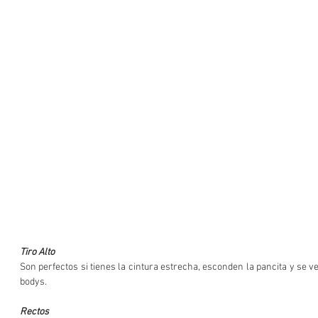
Tiro Alto
Son perfectos si tienes la cintura estrecha, esconden la pancita y se ve
bodys.
Rectos