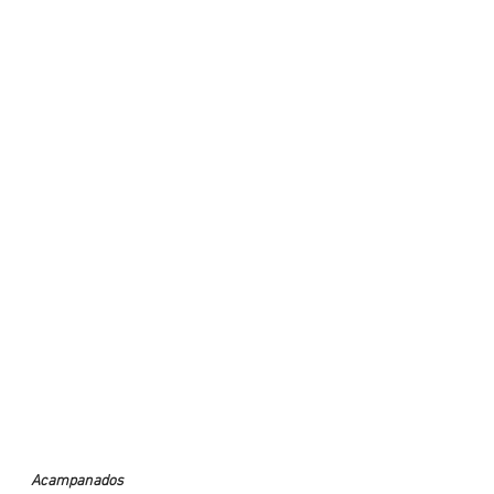
Acampanados