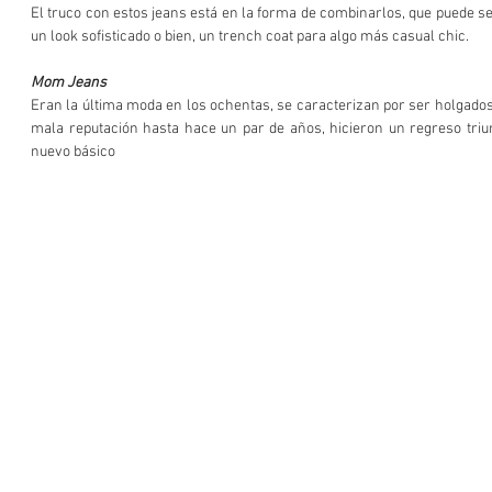
El truco con estos jeans está en la forma de combinarlos, que puede se
un look sofisticado o bien, un trench coat para algo más casual chic.
Mom Jeans
Eran la última moda en los ochentas, se caracterizan por ser holgados
mala reputación hasta hace un par de años, hicieron un regreso triun
nuevo básico