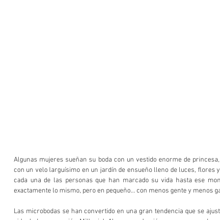
Algunas mujeres sueñan su boda con un vestido enorme de princesa, 
con un velo larguísimo en un jardín de ensueño lleno de luces, flores y
cada una de las personas que han marcado su vida hasta ese mome
exactamente lo mismo, pero en pequeño… con menos gente y menos ga
Las microbodas se han convertido en una gran tendencia que se ajusta