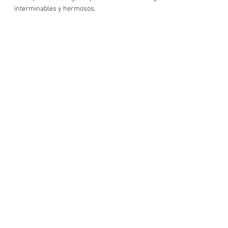
interminables y hermosos. 