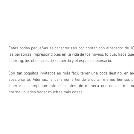
Estas bodas pequeñas se caracterizan por contar con alrededor de 10 o
las personas imprescindibles en la vida de los novios, lo cual hace que
catering, los obsequios de recuerdo y el espacio necesario. 
Con tan poquitos invitados es más fácil tener una boda destino, en al
apasionante. Además, la ceremonia tiende a durar menos tiempo, p
itinerarios completamente diferentes, de manera que con el mism
normal, puedes hacer muchas más cosas. 