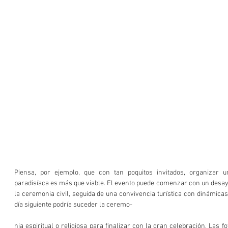
Piensa, por ejemplo, que con tan poquitos invitados, organizar 
paradisíaca es más que viable. El evento puede comenzar con un desay
la ceremonia civil, seguida de una convivencia turística con dinámicas 
día siguiente podría suceder la ceremo-
nia espiritual o religiosa para finalizar con la gran celebración. Las f