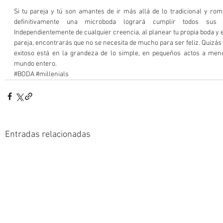
Si tu pareja y tú son amantes de ir más allá de lo tradicional y rom
definitivamente una microboda logrará cumplir todos sus ob
Independientemente de cualquier creencia, al planear tu propia boda y el
pareja, encontrarás que no se necesita de mucho para ser feliz. Quizás
exitoso está en la grandeza de lo simple, en pequeños actos a menor
mundo entero. 
#BODA
#millenials
Entradas relacionadas