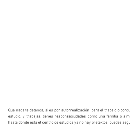
Que nada te detenga, si es por autorrealización, para el trabajo o porq
estudio, y trabajas, tienes responsabilidades como una familia o sim
hasta donde está el centro de estudios ya no hay pretextos, puedes segu