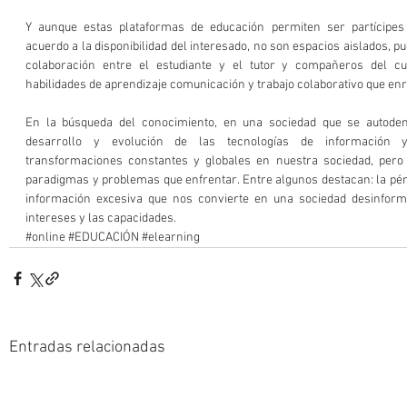
Y aunque estas plataformas de educación permiten ser partícipes d
acuerdo a la disponibilidad del interesado, no son espacios aislados, pu
colaboración entre el estudiante y el tutor y compañeros del cu
habilidades de aprendizaje comunicación y trabajo colaborativo que enr
En la búsqueda del conocimiento, en una sociedad que se autoden
desarrollo y evolución de las tecnologías de información y
transformaciones constantes y globales en nuestra sociedad, pero
paradigmas y problemas que enfrentar. Entre algunos destacan: la pérdi
información excesiva que nos convierte en una sociedad desinforma
intereses y las capacidades.
#online
#EDUCACIÓN
#elearning
Entradas relacionadas