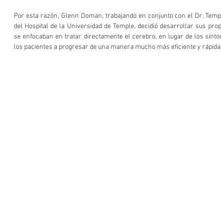
Por esta razón, Glenn Doman, trabajando en conjunto con el Dr. Temple
del Hospital de la Universidad de Temple, decidió desarrollar sus prop
se enfocaban en tratar directamente el cerebro, en lugar de los sínto
los pacientes a progresar de una manera mucho más eficiente y rápida