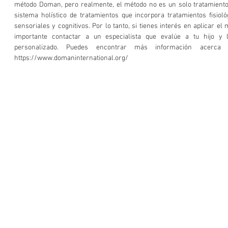
método Doman, pero realmente, el método no es un solo tratamiento o
sistema holístico de tratamientos que incorpora tratamientos fisiológi
sensoriales y cognitivos. Por lo tanto, si tienes interés en aplicar el
importante contactar a un especialista que evalúe a tu hijo y 
personalizado. Puedes encontrar más información acerc
https://www.domaninternational.org/ 