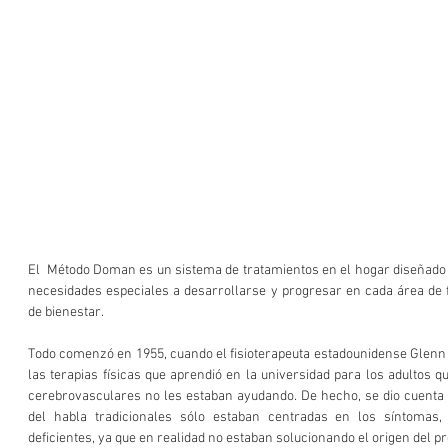
El  Método Doman es un sistema de tratamientos en el hogar diseñado 
necesidades especiales a desarrollarse y progresar en cada área de fun
de bienestar.
Todo comenzó en 1955, cuando el fisioterapeuta estadounidense Glenn 
las terapias físicas que aprendió en la universidad para los adultos q
cerebrovasculares no les estaban ayudando. De hecho, se dio cuenta de
del habla tradicionales sólo estaban centradas en los síntomas, 
deficientes, ya que en realidad no estaban solucionando el origen del p