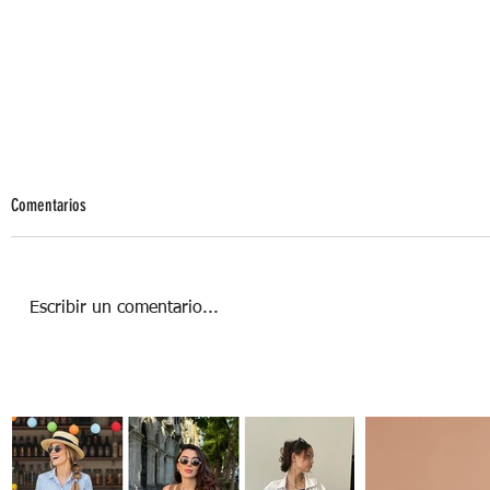
Comentarios
Tipos de aprendizaje
Escribir un comentario...