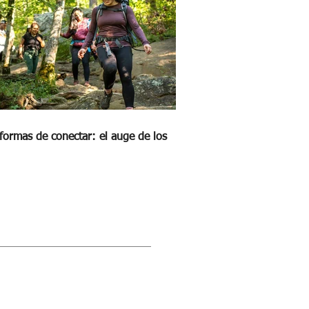
formas de conectar: el auge de los
STRA REVISTA DIGITAL