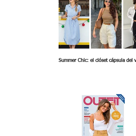
Summer Chic: el clóset cápsula del 