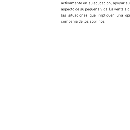
activamente en su educación, apoyar su
aspecto de su pequeña vida. La ventaja qu
las situaciones que impliquen una op
compañía de los sobrinos.  