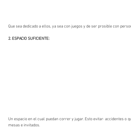
Que sea dedicado a ellos, ya sea con juegos y de ser prosible con perso
2. ESPACIO SUFICIENTE:
Un espacio en el cual puedan correr y jugar. Esto evitar· accidentes o q
mesas e invitados.