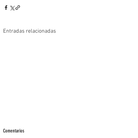
Entradas relacionadas
Comentarios