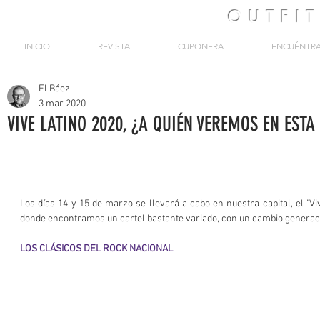
OUTFI
INICIO
REVISTA
CUPONERA
ENCUÉNTR
El Báez
3 mar 2020
VIVE LATINO 2020, ¿A QUIÉN VEREMOS EN ESTA
Los días 14 y 15 de marzo se llevará a cabo en nuestra capital, el "Vive
donde encontramos un cartel bastante variado, con un cambio generac
LOS CLÁSICOS DEL ROCK NACIONAL