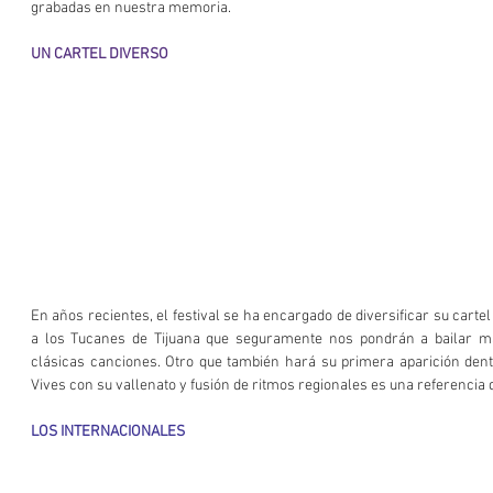
grabadas en nuestra memoria.
UN CARTEL DIVERSO
En años recientes, el festival se ha encargado de diversificar su cartel
a los Tucanes de Tijuana que seguramente nos pondrán a bailar m
clásicas canciones. Otro que también hará su primera aparición dentr
Vives con su vallenato y fusión de ritmos regionales es una referencia 
LOS INTERNACIONALES