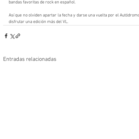
bandas favoritas de rock en español.
Así que no olviden apartar la fecha y darse una vuelta por el Autódro
disfrutar una edición más del VL.
Entradas relacionadas