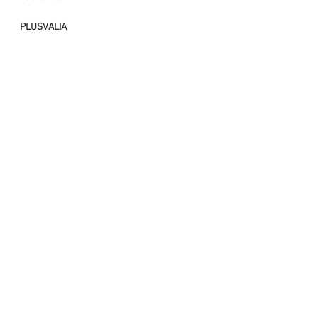
PLUSVALIA