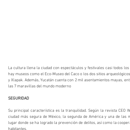
La cultura llena la ciudad con espectáculos y festivales casi todos lo
hay museos como el Eco-Museo del Caco o los dos sitios arqueológicos 
y Xlapak. Además, Yucatán cuenta con 2 mil asentamientos mayas, entre
las 7 maravillas del mundo moderno
SEGURIDAD
Su principal característica es la tranquilidad. Según la revista CEO 
ciudad más segura de México, la segunda de América y una de las 
lugar donde se ha logrado la prevención de delitos, así como la coopera
habitantes.