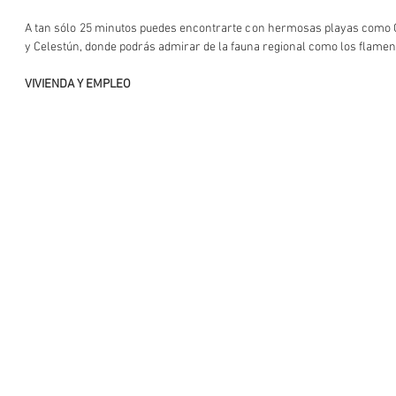
A tan sólo 25 minutos puedes encontrarte con hermosas playas como 
y Celestún, donde podrás admirar de la fauna regional como los flamen
VIVIENDA Y EMPLEO