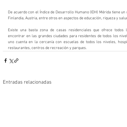
De acuerdo con el Índice de Desarrollo Humano (IDH) Mérida tiene un n
Finlandia, Austria, entre otros en aspectos de educación, riqueza y salud
Existe una basta zona de casas residenciales que ofrece todos l
encontrar en las grandes ciudades para residentes de todos los nivele
uno cuenta en la cercanía con escuelas de todos los niveles, hospit
restaurantes, centros de recreación y parques.  
Entradas relacionadas