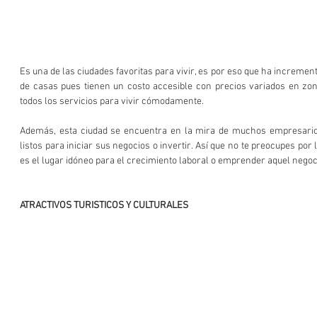
Es una de las ciudades favoritas para vivir, es por eso que ha incremen
de casas pues tienen un costo accesible con precios variados en zo
todos los servicios para vivir cómodamente.
Además, esta ciudad se encuentra en la mira de muchos empresarios
listos para iniciar sus negocios o invertir. Así que no te preocupes por 
es el lugar idóneo para el crecimiento laboral o emprender aquel nego
ATRACTIVOS TURISTICOS Y CULTURALES