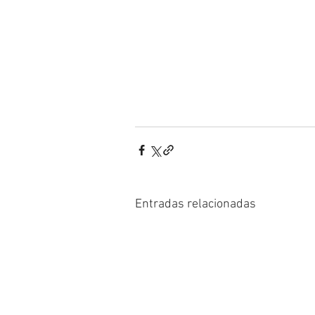
Entradas relacionadas