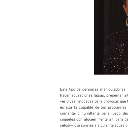
Este tipo de personas manipuladoras,
hacer acusaciones falsas, presentar si
verídicas retocadas para provocar que 
es ella la culpable de los problemas
comentario humillante para luego de
coquetea con alguien frente a ti para d
celos@; o si sonríes a alguien te acusa de