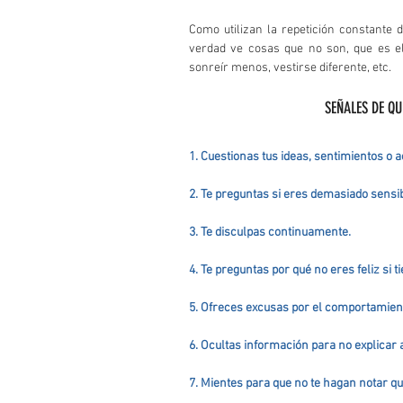
Como utilizan la repetición constante 
verdad ve cosas que no son, que es el
sonreír menos, vestirse diferente, etc.
SEÑALES DE QU
1. Cuestionas tus ideas, sentimientos o 
2. Te preguntas si eres demasiado sensib
3. Te disculpas continuamente.
4. Te preguntas por qué no eres feliz si t
5. Ofreces excusas por el comportamient
6. Ocultas información para no explicar 
7. Mientes para que no te hagan notar qu