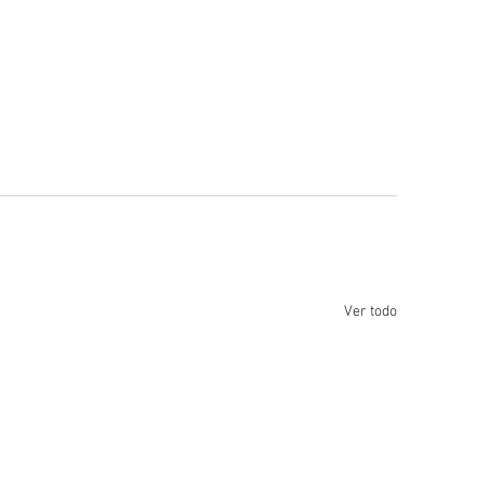
Ver todo