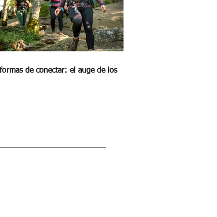
formas de conectar: el auge de los
STRA REVISTA DIGITAL