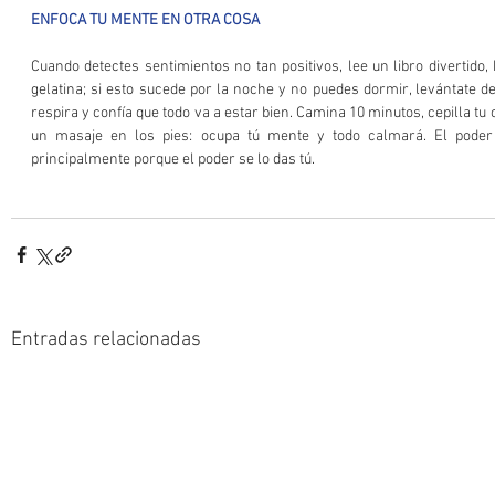
ENFOCA TU MENTE EN OTRA COSA
Cuando detectes sentimientos no tan positivos, lee un libro divertido,
gelatina; si esto sucede por la noche y no puedes dormir, levántate de
respira y confía que todo va a estar bien. Camina 10 minutos, cepilla tu c
un masaje en los pies: ocupa tú mente y todo calmará. El poder 
principalmente porque el poder se lo das tú.
Entradas relacionadas