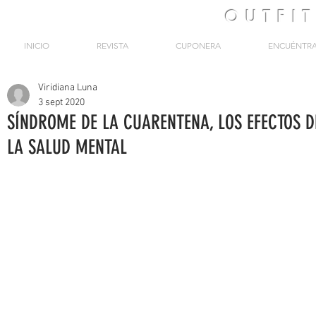
OUTFI
INICIO
REVISTA
CUPONERA
ENCUÉNTR
Viridiana Luna
3 sept 2020
SÍNDROME DE LA CUARENTENA, LOS EFECTOS D
LA SALUD MENTAL