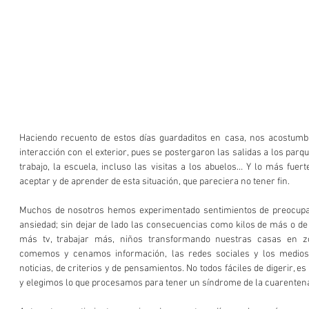
Haciendo recuento de estos días guardaditos en casa, nos acostumb
interacción con el exterior, pues se postergaron las salidas a los parque
trabajo, la escuela, incluso las visitas a los abuelos… Y lo más fue
aceptar y de aprender de esta situación, que pareciera no tener fin.
Muchos de nosotros hemos experimentado sentimientos de preocupació
ansiedad; sin dejar de lado las consecuencias como kilos de más o de
más tv, trabajar más, niños transformando nuestras casas en z
comemos y cenamos información, las redes sociales y los medios 
noticias, de criterios y de pensamientos. No todos fáciles de digerir, e
y elegimos lo que procesamos para tener un síndrome de la cuarenten