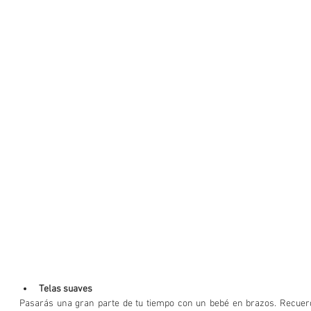
Telas suaves
Pasarás una gran parte de tu tiempo con un bebé en brazos. Recuerda