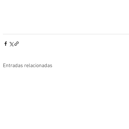
Entradas relacionadas