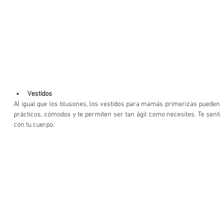
Vestidos
Al igual que los blusones, los vestidos para mamás primerizas pueden
prácticos, cómodos y te permiten ser tan ágil como necesites. Te senti
con tu cuerpo.