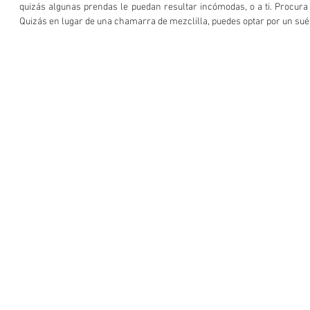
quizás algunas prendas le puedan resultar incómodas, o a ti. Procura e
Quizás en lugar de una chamarra de mezclilla, puedes optar por un suét