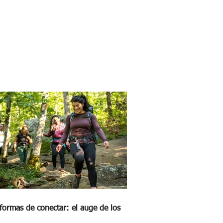
formas de conectar: el auge de los