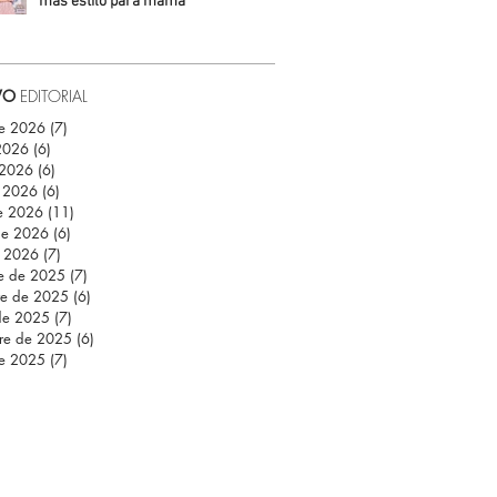
más estilo para mamá
Daniela Fuentes
VO
EDITORIAL
de 2026
(7)
7 entradas
 2026
(6)
6 entradas
 2026
(6)
6 entradas
 2026
(6)
6 entradas
e 2026
(11)
11 entradas
de 2026
(6)
6 entradas
e 2026
(7)
7 entradas
re de 2025
(7)
7 entradas
re de 2025
(6)
6 entradas
de 2025
(7)
7 entradas
re de 2025
(6)
6 entradas
de 2025
(7)
7 entradas