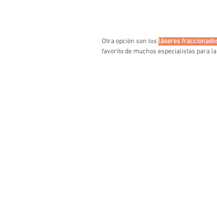
Otra opción son los 
láseres fraccionado
favorito de muchos especialistas para la