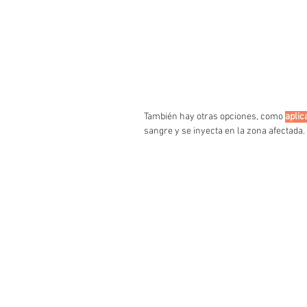
También hay otras opciones, como 
aplic
sangre y se inyecta en la zona afectada. 