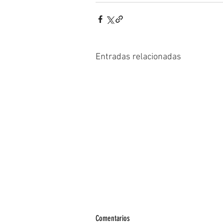
Entradas relacionadas
Comentarios