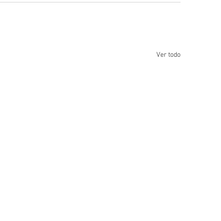
Ver todo