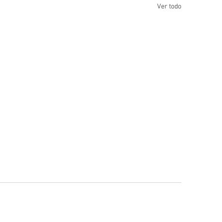
Ver todo