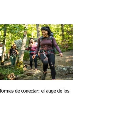
formas de conectar: el auge de los