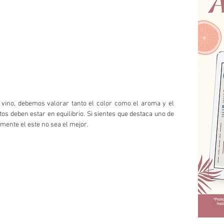
vino, debemos valorar tanto el color como el aroma y el 
s deben estar en equilibrio. Si sientes que destaca uno de 
mente el este no sea el mejor.