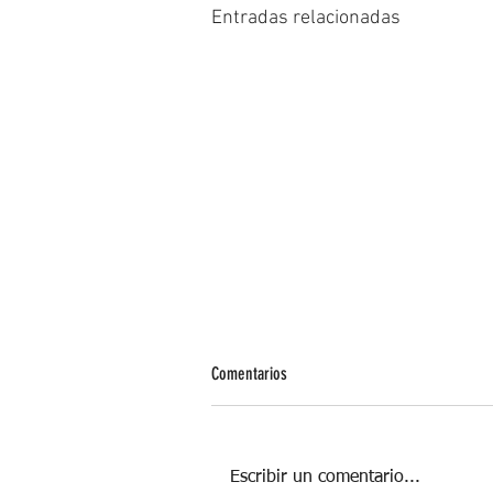
Entradas relacionadas
Comentarios
Escribir un comentario...