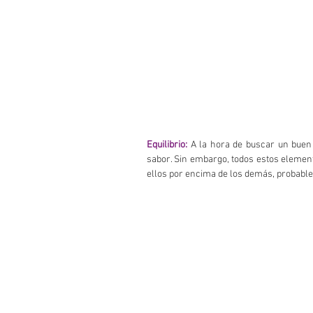
Equilibrio:
A la hora de buscar un buen 
sabor. Sin embargo, todos estos elemento
ellos por encima de los demás, probable