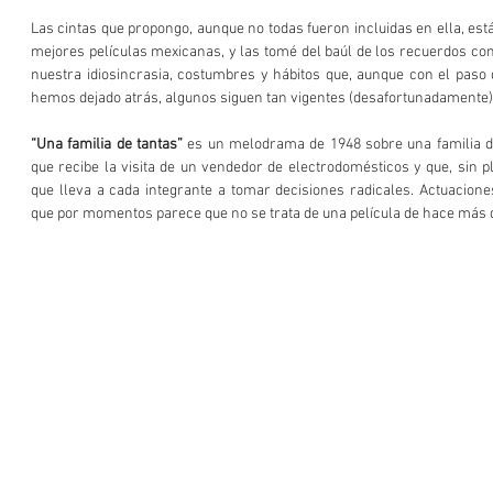
Las cintas que propongo, aunque no todas fueron incluidas en ella, est
mejores películas mexicanas, y las tomé del baúl de los recuerdos con 
nuestra idiosincrasia, costumbres y hábitos que, aunque con el paso 
hemos dejado atrás, algunos siguen tan vigentes (desafortunadamente
“Una familia de tantas” 
es un melodrama de 1948 sobre una familia d
que recibe la visita de un vendedor de electrodomésticos y que, sin pl
que lleva a cada integrante a tomar decisiones radicales. Actuacione
que por momentos parece que no se trata de una película de hace más 