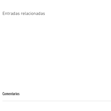
Entradas relacionadas
Comentarios