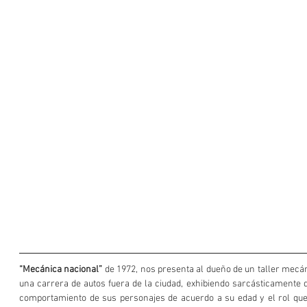
“Mecánica nacional”
 de 1972, nos presenta al dueño de un taller mecáni
una carrera de autos fuera de la ciudad, exhibiendo sarcásticamente 
comportamiento de sus personajes de acuerdo a su edad y el rol que