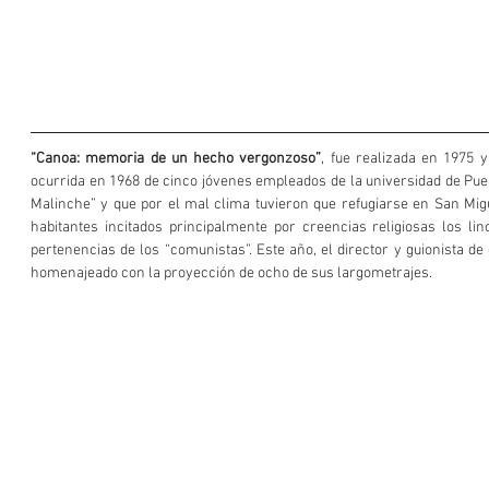
“Canoa: memoria de un hecho vergonzoso”
, fue realizada en 1975 y
ocurrida en 1968 de cinco jóvenes empleados de la universidad de Pueb
Malinche” y que por el mal clima tuvieron que refugiarse en San Migu
habitantes incitados principalmente por creencias religiosas los lin
pertenencias de los “comunistas”. Este año, el director y guionista de e
homenajeado con la proyección de ocho de sus largometrajes.