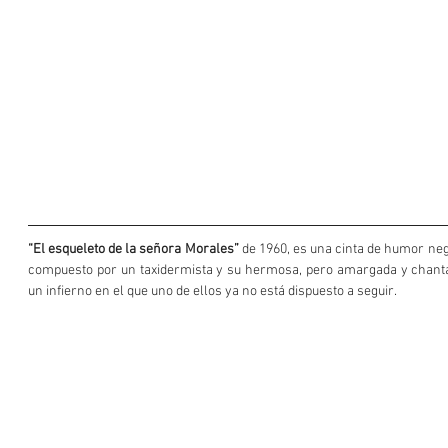
“El esqueleto de la señora Morales”
 de 1960, es una cinta de humor ne
compuesto por un taxidermista y su hermosa, pero amargada y chantaj
un infierno en el que uno de ellos ya no está dispuesto a seguir.