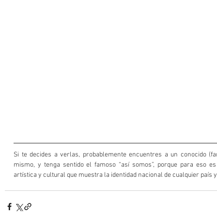
Si te decides a verlas, probablemente encuentres a un conocido (fami
mismo, y tenga sentido el famoso “así somos”, porque para eso es 
artística y cultural que muestra la identidad nacional de cualquier país 