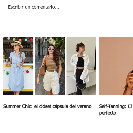
Escribir un comentario...
MUJERES CAMBIANDO EL MUNDO
Summer Chic: el clóset cápsula del verano
Self-Tanning: E
perfecto