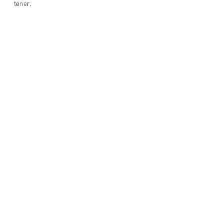
tener.