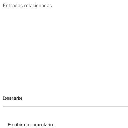
Entradas relacionadas
Comentarios
Escribir un comentario...