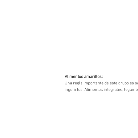
Alimentos amarillos:
Una regla importante de este grupo es 
ingerirlos: Alimentos integrales, legumbr