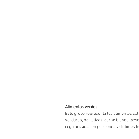
Alimentos verdes:
Este grupo representa los alimentos sal
verduras, hortalizas, carne blanca (pesc
regularizadas en porciones y distintos 