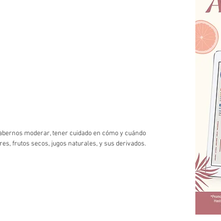
sabernos moderar, tener cuidado en cómo y cuándo 
es, frutos secos, jugos naturales, y sus derivados. 