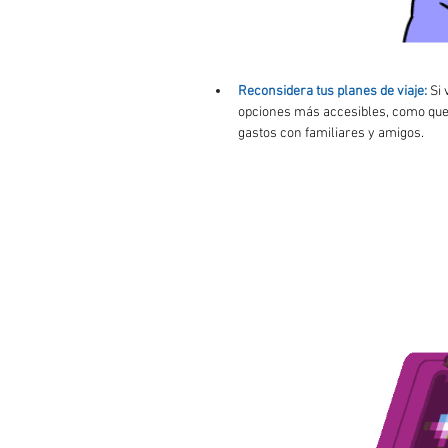
Reconsidera tus planes de viaje:
 Si
opciones más accesibles, como qued
gastos con familiares y amigos.