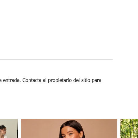
 entrada. Contacta al propietario del sitio para