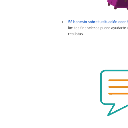
Sé honesto sobre tu situación econ
límites financieros puede ayudarte 
realistas.