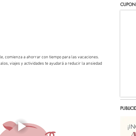
CUPON
ble, comienza a ahorrar con tiempo para las vacaciones. 
los, viajes y actividades te ayudará a reducir la ansiedad 
PUBLICI