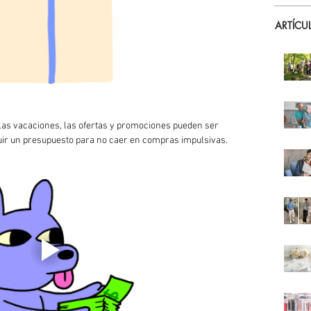
ARTÍCU
las vacaciones, las ofertas y promociones pueden ser 
uir un presupuesto para no caer en compras impulsivas.