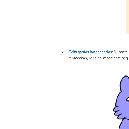
Evita gastos innecesarios:
Durante 
tentadoras, pero es importante seg