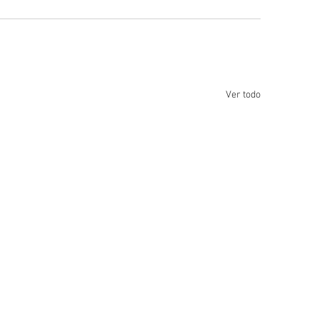
Ver todo