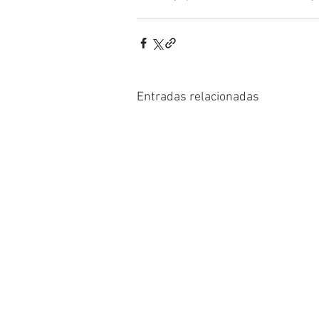
Entradas relacionadas