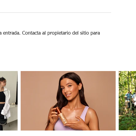
 entrada. Contacta al propietario del sitio para