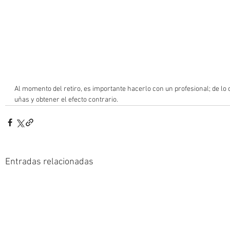
Al momento del retiro, es importante hacerlo con un profesional; de lo c
uñas y obtener el efecto contrario.
Entradas relacionadas