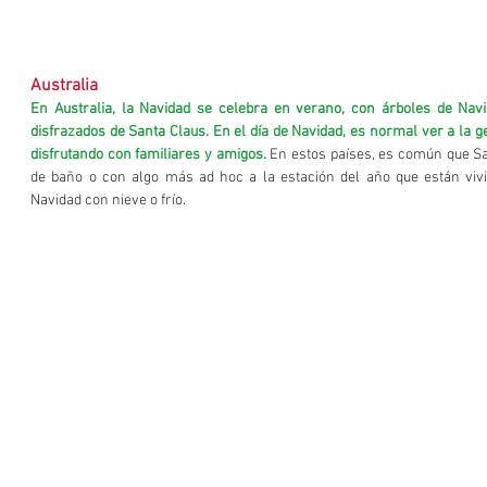
Australia
En Australia, la Navidad se celebra en verano, con árboles de Navid
disfrazados de Santa Claus. En el día de Navidad, es normal ver a la g
disfrutando con familiares y amigos.
 En estos países, es común que Sa
de baño o con algo más ad hoc a la estación del año que están vivi
Navidad con nieve o frío.