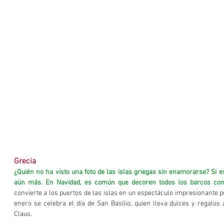
Grecia
¿Quién no ha visto una foto de las islas griegas sin enamorarse? Si es
aún más. En Navidad, es común que decoren todos los barcos con
convierte a los puertos de las islas en un espectáculo impresionante p
enero se celebra el día de San Basilio, quien lleva dulces y regalos a
Claus.