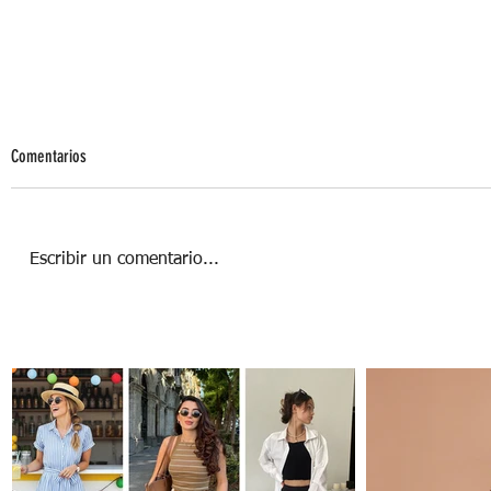
Comentarios
Escribir un comentario...
Panettone: un clásico de Navidad