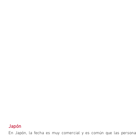
Japón
En Japón, la fecha es muy comercial y es común que las personas