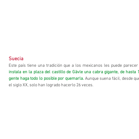
Suecia
Este país tiene una tradición que a los mexicanos les puede parecer
instala en la plaza del castillo de Gävle una cabra gigante, de hasta 
gente haga todo lo posible por quemarla.
 Aunque suena fácil, desde qu
el siglo XX, solo han logrado hacerlo 26 veces.