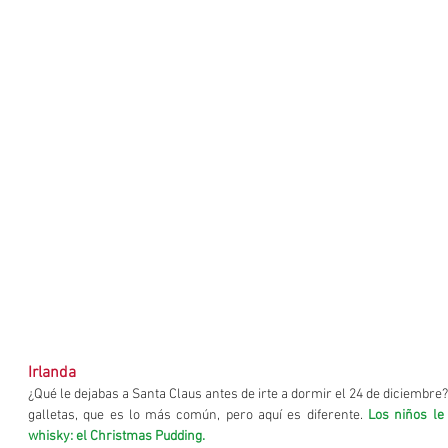
Irlanda
¿Qué le dejabas a Santa Claus antes de irte a dormir el 24 de diciembre
galletas, que es lo más común, pero aquí es diferente. 
Los niños le
whisky: el Christmas Pudding.