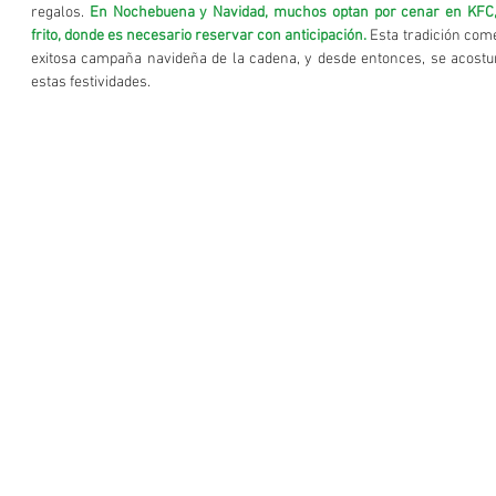
regalos. 
En Nochebuena y Navidad, muchos optan por cenar en KFC, 
frito, donde es necesario reservar con anticipación. 
Esta tradición come
exitosa campaña navideña de la cadena, y desde entonces, se acostum
estas festividades.