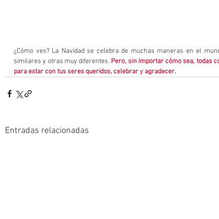
¿Cómo ves? La Navidad se celebra de muchas maneras en el mundo.
similares y otras muy diferentes. 
Pero, sin importar cómo sea, todas c
para estar con tus seres queridos, celebrar y agradecer.
Entradas relacionadas