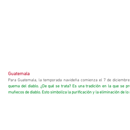
Guatemala
Para Guatemala, la temporada navideña comienza el 7 de diciembre
quema del diablo. ¿De qué se trata? Es una tradición en la que se p
muñecos de diablo. Esto simboliza la purificación y la eliminación de lo 