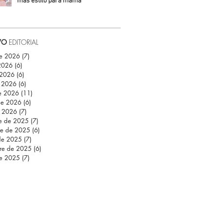
más estilo para mamá
Daniela Fuentes
VO
EDITORIAL
de 2026
(7)
7 entradas
 2026
(6)
6 entradas
 2026
(6)
6 entradas
 2026
(6)
6 entradas
e 2026
(11)
11 entradas
de 2026
(6)
6 entradas
e 2026
(7)
7 entradas
re de 2025
(7)
7 entradas
re de 2025
(6)
6 entradas
de 2025
(7)
7 entradas
re de 2025
(6)
6 entradas
de 2025
(7)
7 entradas