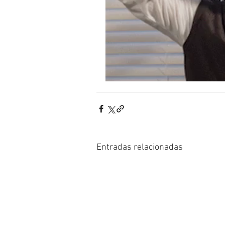
Entradas relacionadas