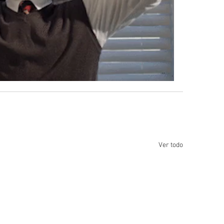
Ver todo