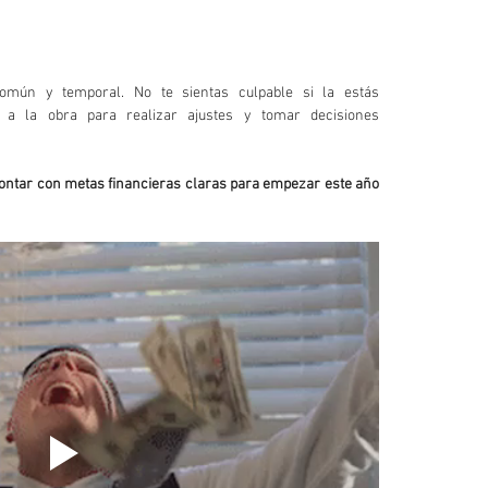
omún y temporal. No te sientas culpable si la estás 
a la obra para realizar ajustes y tomar decisiones 
ontar con metas financieras claras para empezar este año 