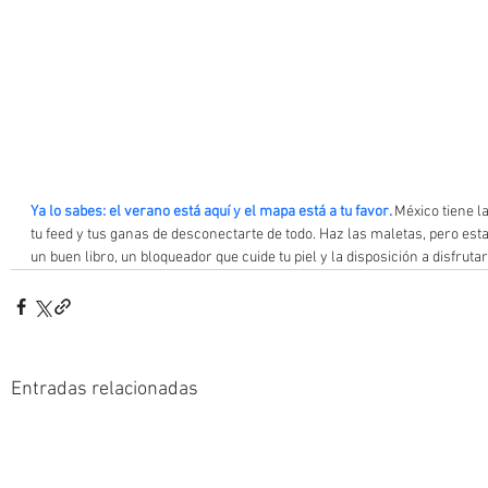
Ya lo sabes: el verano está aquí y el mapa está a tu favor. 
México tiene l
tu feed y tus ganas de desconectarte de todo. Haz las maletas, pero esta 
un buen libro, un bloqueador que cuide tu piel y la disposición a disfrutar
Entradas relacionadas