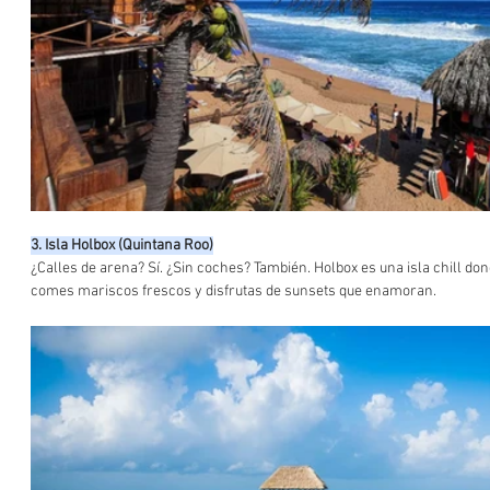
3. Isla Holbox (Quintana Roo)
¿Calles de arena? Sí. ¿Sin coches? También. Holbox es una isla chill don
comes mariscos frescos y disfrutas de sunsets que enamoran.