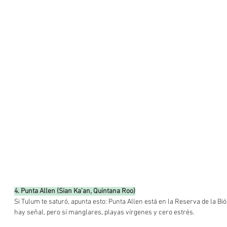
4. Punta Allen (Sian Ka’an, Quintana Roo)
Si Tulum te saturó, apunta esto: Punta Allen está en la Reserva de la Bió
hay señal, pero sí manglares, playas vírgenes y cero estrés.