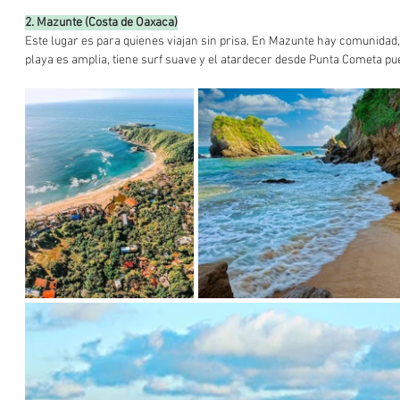
2. Mazunte (Costa de Oaxaca)
Este lugar es para quienes viajan sin prisa. En Mazunte hay comunidad,
playa es amplia, tiene surf suave y el atardecer desde Punta Cometa pu