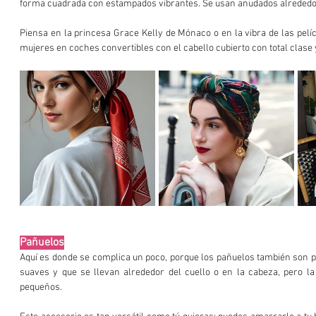
forma cuadrada con estampados vibrantes. Se usan anudados alrededor 
Piensa en la princesa Grace Kelly de Mónaco o en la vibra de las pelíc
mujeres en coches convertibles con el cabello cubierto con total clase 
Pañuelos
Aquí es donde se complica un poco, porque los pañuelos también son p
suaves y que se llevan alrededor del cuello o en la cabeza, pero la
pequeños.