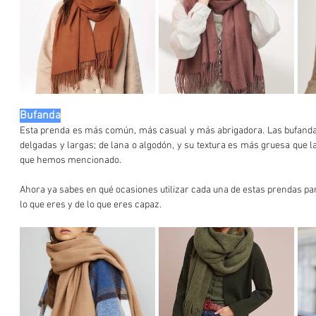
Bufanda
Esta prenda es más común, más casual y más abrigadora. Las bufandas
delgadas y largas; de lana o algodón, y su textura es más gruesa que la
que hemos mencionado.
Ahora ya sabes en qué ocasiones utilizar cada una de estas prendas par
lo que eres y de lo que eres capaz.