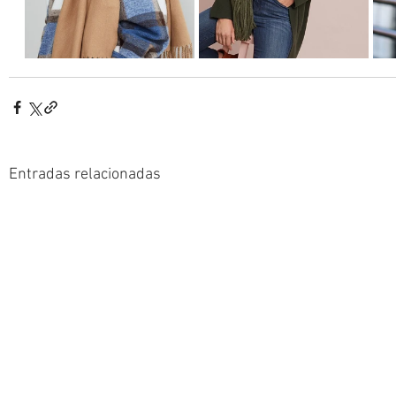
Entradas relacionadas