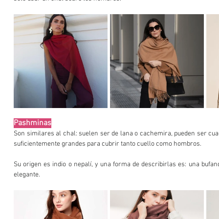
Pashminas
Son similares al chal: suelen ser de lana o cachemira, pueden ser cuad
suficientemente grandes para cubrir tanto cuello como hombros.
Su origen es indio o nepalí, y una forma de describirlas es: una buf
elegante.