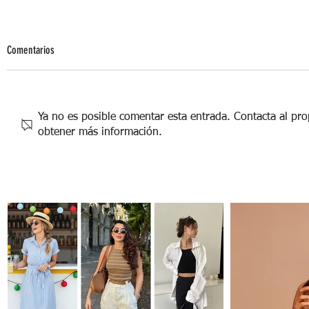
Comentarios
Ya no es posible comentar esta entrada. Contacta al prop
obtener más información.
La Moda Infantil se Viste de Otoño