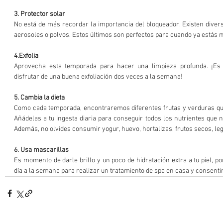
3. Protector solar 
No está de más recordar la importancia del bloqueador. Existen diver
aerosoles o polvos. Estos últimos son perfectos para cuando ya estás m
4.Exfolia
Aprovecha esta temporada para hacer una limpieza profunda. ¡Es 
disfrutar de una buena exfoliación dos veces a la semana!
5. Cambia la dieta 
Como cada temporada, encontraremos diferentes frutas y verduras que 
Añádelas a tu ingesta diaria para conseguir todos los nutrientes que n
Además, no olvides consumir yogur, huevo, hortalizas, frutos secos, leg
6. Usa mascarillas
Es momento de darle brillo y un poco de hidratación extra a tu piel, p
día a la semana para realizar un tratamiento de spa en casa y consentir