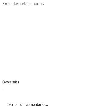
Entradas relacionadas
Comentarios
Escribir un comentario...