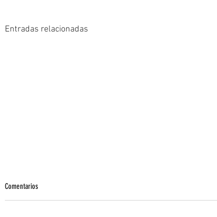
Entradas relacionadas
Comentarios