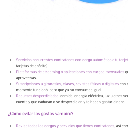
Servicios recurrentes contratados con cargo automático a tu tarje
tarjetas de crédito).
Plataformas de streaming o aplicaciones con cargos mensuales
 q
aprovechas.
Suscripciones a gimnasios, clases, revistas físicas o digitales
 con 
momento funcionó, pero que ya no consumes igual.
Recursos desperdiciados:
 comida, energía eléctrica, luz u otros se
cuenta y que caducan o se desperdician y te hacen gastar dinero.
¿Cómo evitar los gastos vampiro?
Revisa todos los cargos y servicios que tienes contratados,
 así co