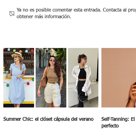
Ya no es posible comentar esta entrada. Contacta al prop
obtener más información.
Desenmascarando los 'gastos fantasma'
Summer Chic: el clóset cápsula del verano
Self-Tanning: E
perfecto