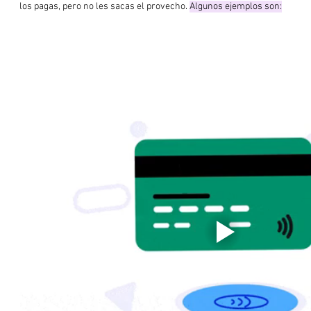
los pagas, pero no les sacas el provecho. 
Algunos ejemplos son: