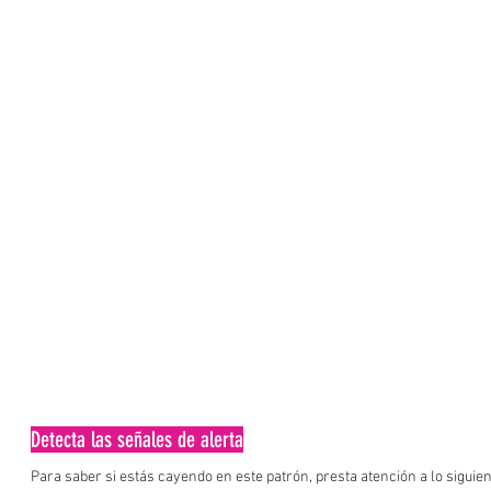
Detecta las señales de alerta
Para saber si estás cayendo en este patrón, presta atención a lo siguien