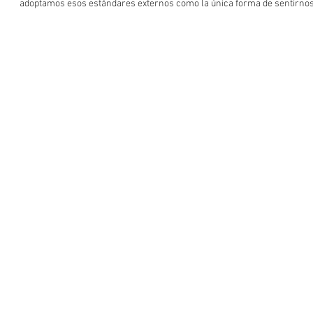
adoptamos esos estándares externos como la única forma de sentirnos