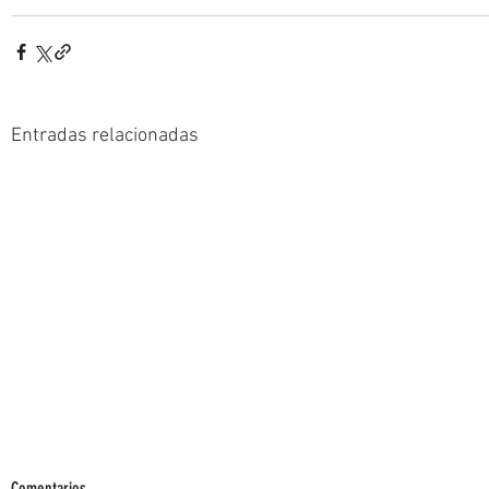
Entradas relacionadas
Comentarios