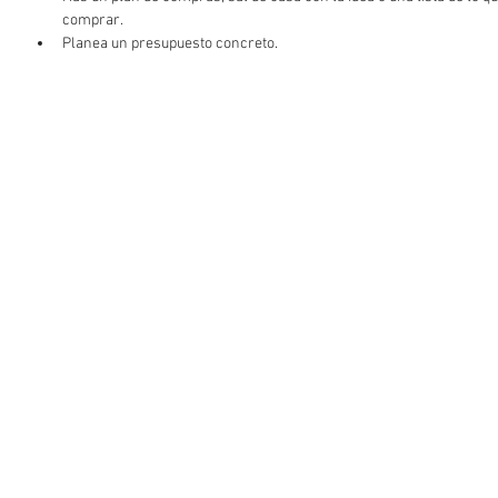
comprar.
Planea un presupuesto concreto.