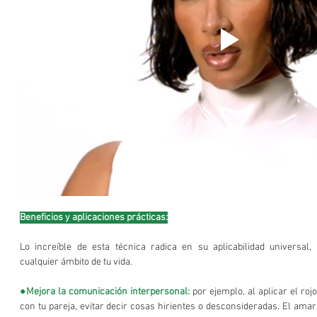
Beneficios y aplicaciones prácticas:
Lo increíble de esta técnica radica en su aplicabilidad universal
cualquier ámbito de tu vida.
●Mejora la comunicación interpersonal:
 por ejemplo, al aplicar el roj
con tu pareja, evitar decir cosas hirientes o desconsideradas. El amari