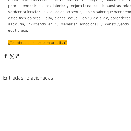
permite encontrar la paz interior y mejora la calidad de nuestras rela
verdadera fortaleza no reside en no sentir, sino en saber qué hacer con 
estos tres colores —alto, piensa, actúa— en tu día a día, aprenderás
sabiduría, invirtiendo en tu bienestar emocional y construyendo
equilibrada. 
¿Te animas a ponerlo en práctica?
Entradas relacionadas