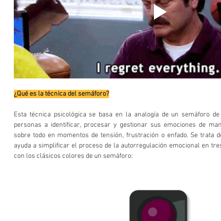
¿Qué es la técnica del semáforo?
Esta técnica psicológica se basa en la analogía de un semáforo de 
personas a identificar, procesar y gestionar sus emociones de mane
sobre todo en momentos de tensión, frustración o enfado. Se trata d
ayuda a simplificar el proceso de la autorregulación emocional en tres
con los clásicos colores de un semáforo: