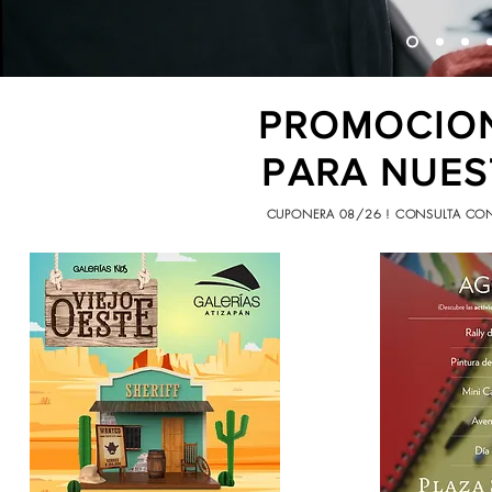
PROMOCION
PARA
NUES
CUPONERA 08/26 ! CONSULTA CON