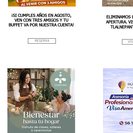
¡SI CUMPLES AÑOS EN AGOSTO,
ELIMINAMOS 
VEN CON TRES AMIGOS Y TU
APERTURA. VI
BUFFET VA POR NUESTRA CUENTA!
TLALNEPANT
RESERVA
VI