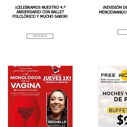
¡CELEBRAMOS NUESTRO 4.º
¡REVISIÓN D
ANIVERSARIO CON BALLET
MENCIONANDO 
FOLCLÓRICO Y MUCHO SABOR!
RESERVA