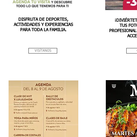
DISFRUTA DE DEPORTES,
¡DIVIÉRTE
ACTIVIDADES Y EXPERIENCIAS
TUS FOT
PARA TODA LA FAMILIA.
PROFESIONAL!
ACCE
VISÍTANOS