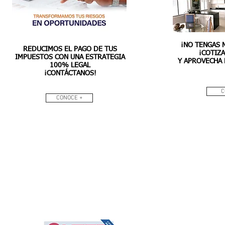
¡NO TENGAS 
REDUCIMOS EL PAGO DE TUS
¡COTIZA
IMPUESTOS CON UNA ESTRATEGIA
Y APROVECHA 
100% LEGAL
¡CONTÁCTANOS!
C
CONOCE +