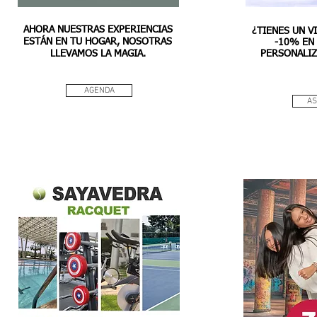
AHORA NUESTRAS EXPERIENCIAS
¿TIENES UN V
ESTÁN EN TU HOGAR,
NOSOTRAS
-10% EN
LLEVAMOS LA MAGIA.
PERSONALIZ
AGENDA
AS