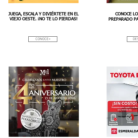
JUEGA, ESCALA Y DIVIÉRTETE EN EL
CONOCE LO
VIEJO OESTE. ¡NO TE LO PIERDAS!
PREPARADO PA
CONOCE+
DE