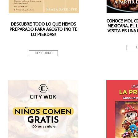
CONOCE MOL C
DESCUBRE TODO LO QUE HEMOS
MEXICANA, EL
PREPARADO PARA AGOSTO ¡NO TE
VISITA ES UNA
LO PIERDAS!
DESCUBRE