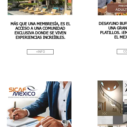
DESAYUNO BUF
MÁS QUE UNA MEMBRESÍA, ES EL
UNA GRAN
ACCESO A UNA COMUNIDAD
PLATILLOS. ¡E
EXCLUSIVA DONDE SE VIVEN
EL ME
EXPERIENCIAS INCREÍBLES.
C
+INFO