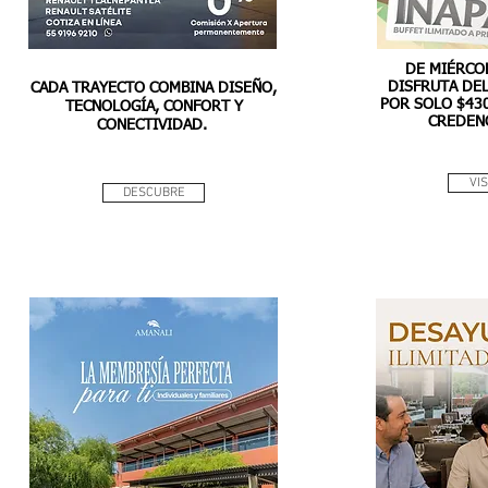
DE MIÉRCO
DISFRUTA DEL
CADA TRAYECTO COMBINA DISEÑO,
POR SOLO $43
TECNOLOGÍA, CONFORT Y
CREDENC
CONECTIVIDAD.
VI
DESCUBRE