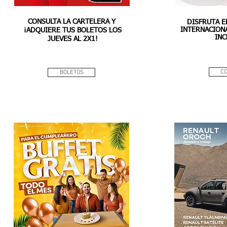
CONSULTA LA CARTELERA Y
DISFRUTA E
INTERNACIONA
¡ADQUIERE TUS BOLETOS LOS
INC
JUEVES AL 2X1!
C
BOLETOS