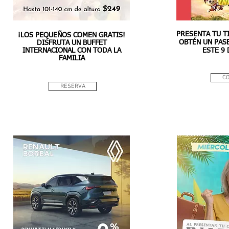
PRESENTA TU T
¡LOS PEQUEÑOS COMEN GRATIS!
OBTÉN UN PAS
DISFRUTA UN BUFFET
INTERNACIONAL CON TODA LA
ESTE 9
FAMILIA
C
RESERVA