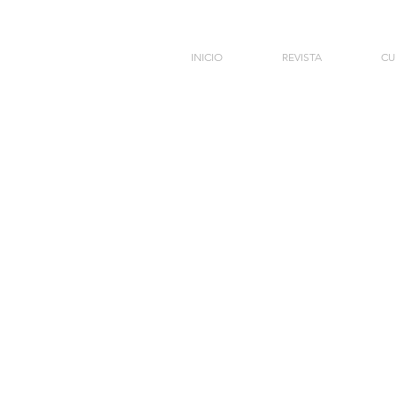
INICIO
REVISTA
CU