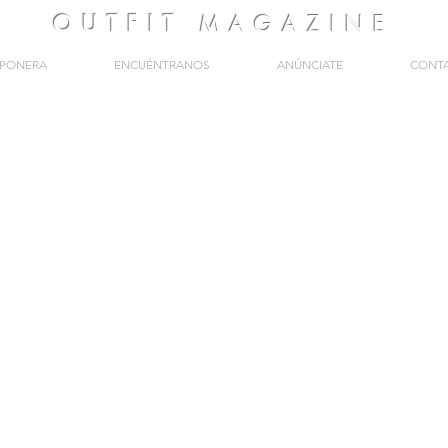
OUTFIT
MAGAZINE
PONERA
ENCUÉNTRANOS
ANÚNCIATE
CONT