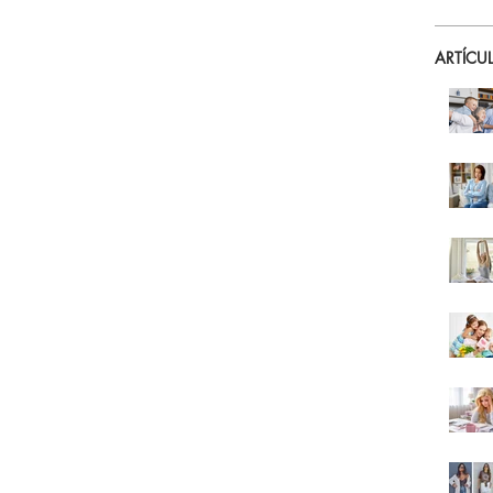
ARTÍCU