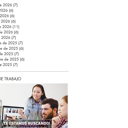
de 2026
(7)
7 entradas
 2026
(6)
6 entradas
 2026
(6)
6 entradas
 2026
(6)
6 entradas
e 2026
(11)
11 entradas
 de 2026
(6)
6 entradas
e 2026
(7)
7 entradas
re de 2025
(7)
7 entradas
re de 2025
(6)
6 entradas
 de 2025
(7)
7 entradas
bre de 2025
(6)
6 entradas
de 2025
(7)
7 entradas
DE TRABAJO