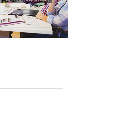
STRA REVISTA DIGITAL