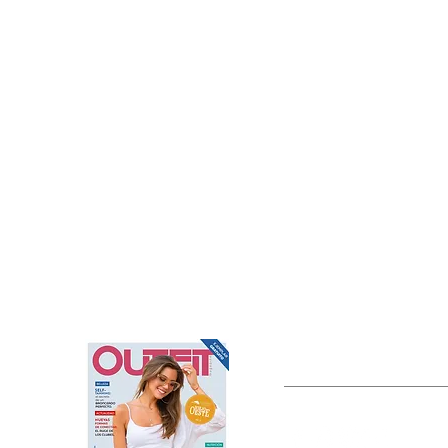
OUTFIT