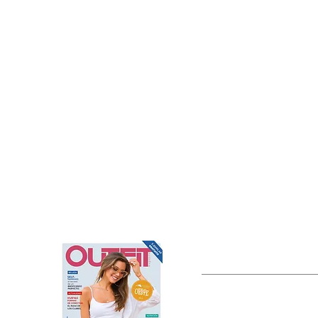
OUTFIT