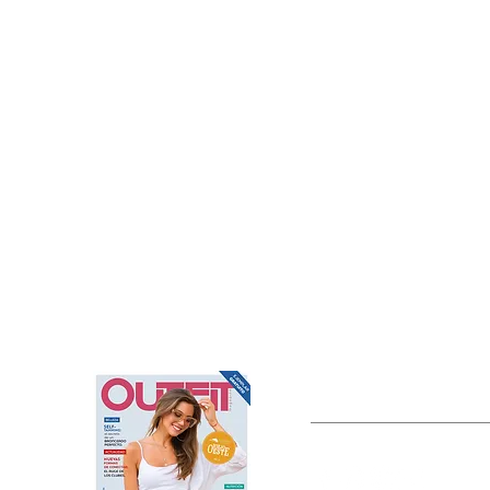
OUTFIT